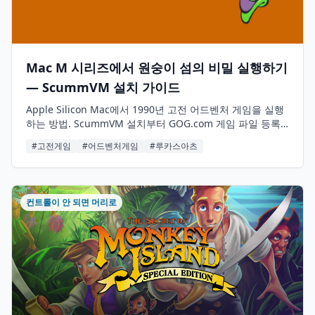
Mac M 시리즈에서 원숭이 섬의 비밀 실행하기
— ScummVM 설치 가이드
Apple Silicon Mac에서 1990년 고전 어드벤처 게임을 실행
하는 방법. ScummVM 설치부터 GOG.com 게임 파일 등록,
한글 자막 설정까지 단계별로 안내합니다.
#고전게임
#어드벤처게임
#루카스아츠
컨트롤이 안 되면 머리로