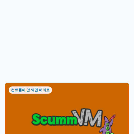
컨트롤이 안 되면 머리로