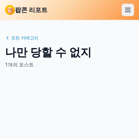
팝콘 리포트
모든 카테고리
나만 당할 수 없지
1개의 포스트