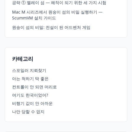
공략 ① 멜레이 섬 — 해적이 되기 위한 세 가지 시험
Mac M 시리즈에서 원숭이 섬의 비밀 실행하기 —
ScummVM 설치 가이드
원숭이 섬의 비밀: 전설이 된 어드벤처 게임
카테고리
스포일러 지뢰찾기
아는 척하기 딱 좋은
컨트롤이 안 되면 머리로
여기도 한국이었어?
비행기 값이 안 아까운
나만 당할 수 없지