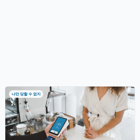
나만 당할 수 없지