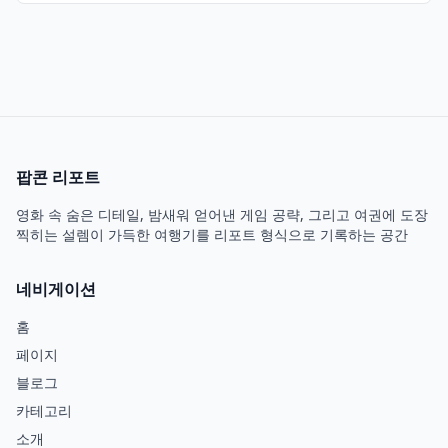
팝콘 리포트
영화 속 숨은 디테일, 밤새워 얻어낸 게임 공략, 그리고 여권에 도장
찍히는 설렘이 가득한 여행기를 리포트 형식으로 기록하는 공간
네비게이션
홈
페이지
블로그
카테고리
소개