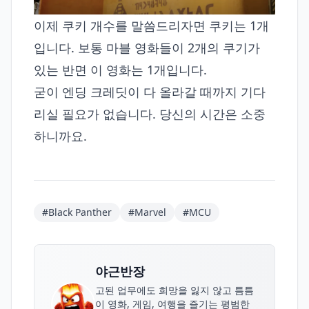
이제 쿠키 개수를 말씀드리자면 쿠키는 1개
입니다. 보통 마블 영화들이 2개의 쿠기가
있는 반면 이 영화는 1개입니다.
굳이 엔딩 크레딧이 다 올라갈 때까지 기다
리실 필요가 없습니다. 당신의 시간은 소중
하니까요.
#Black Panther
#Marvel
#MCU
야근반장
고된 업무에도 희망을 잃지 않고 틈틈
이 영화, 게임, 여행을 즐기는 평범한