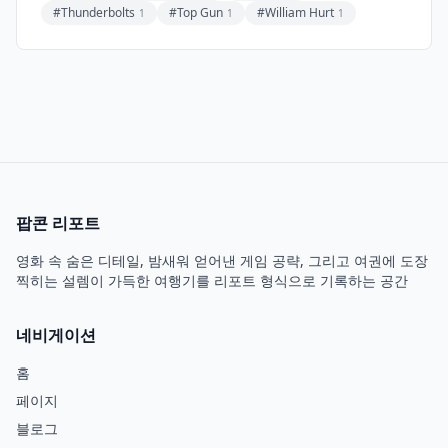
#Thunderbolts
#Top Gun
#William Hurt
1
1
1
팝콘 리포트
영화 속 숨은 디테일, 밤새워 얻어낸 게임 공략, 그리고 여권에 도장
찍히는 설렘이 가득한 여행기를 리포트 형식으로 기록하는 공간
네비게이션
홈
페이지
블로그