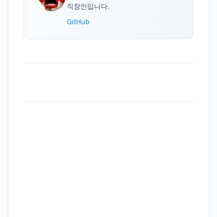
직장인입니다.
GitHub